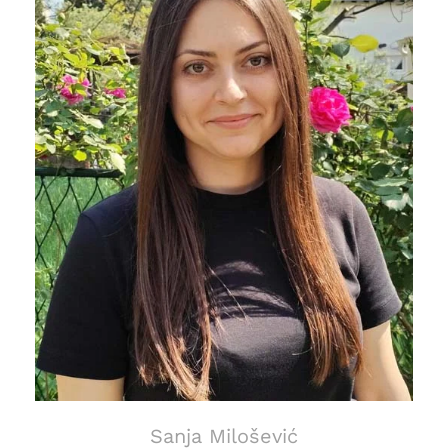
Sanja Milošević