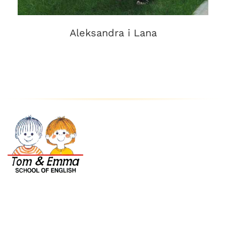
Aleksandra i Lana