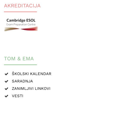
AKREDITACIJA
TOM & EMA
ŠKOLSKI KALENDAR
SARADNJA
ZANIMLJIVI LINKOVI
VESTI