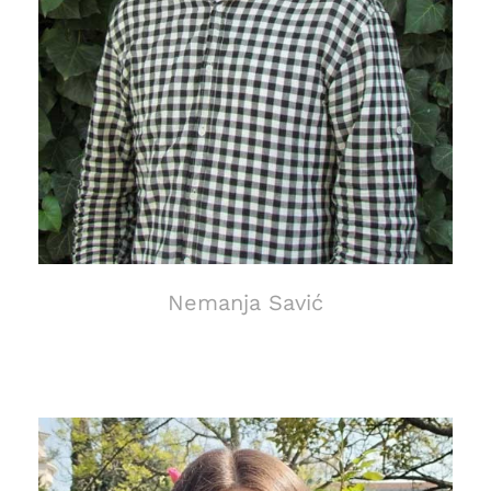
Nemanja Savić