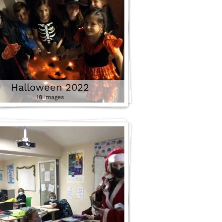
Halloween 2022
18 images