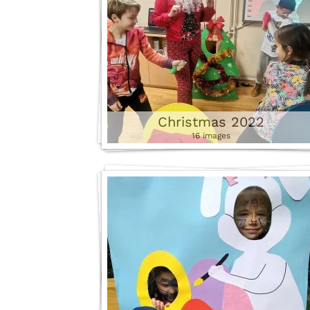
Christmas 2022
16 images