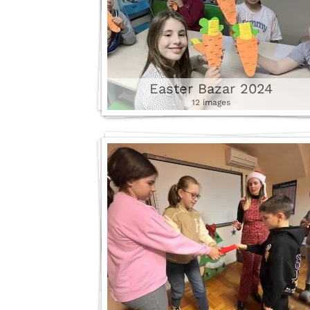
Easter Bazar 2024
12 images