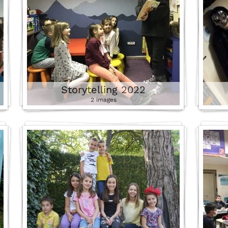
Storytelling 2022
2 images