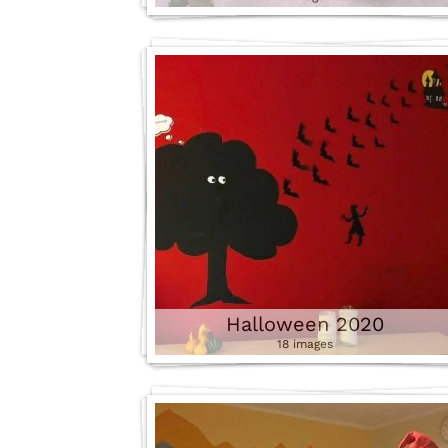
Halloween 2020
18 images