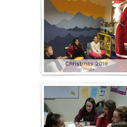
Christmas 2019
12 images