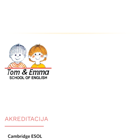
AKREDITACIJA