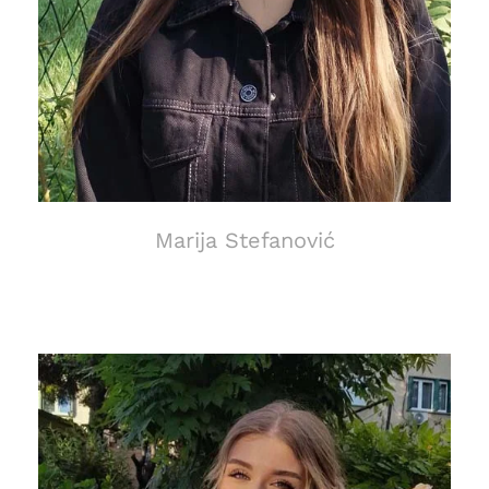
Marija Stefanović