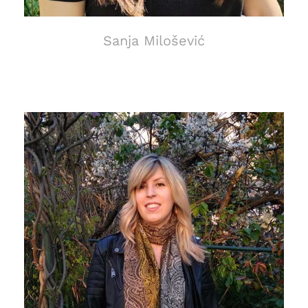
Sanja Milošević