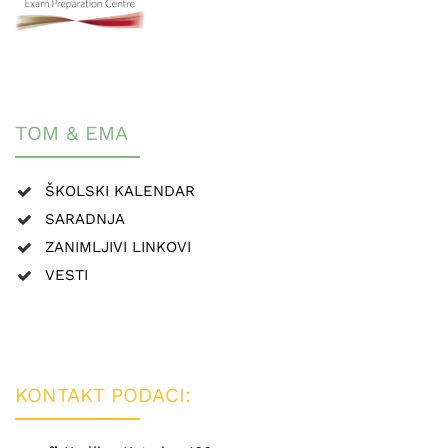
TOM & EMA
ŠKOLSKI KALENDAR
SARADNJA
ZANIMLJIVI LINKOVI
VESTI
KONTAKT PODACI: