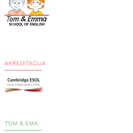
AKREDITACIJA
TOM & EMA