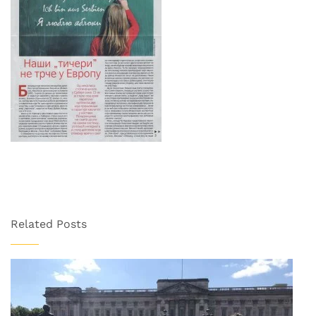
Related Posts