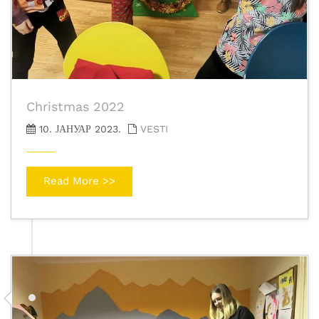
Christmas 2022
10. ЈАНУАР 2023.
VESTI
Read More >>