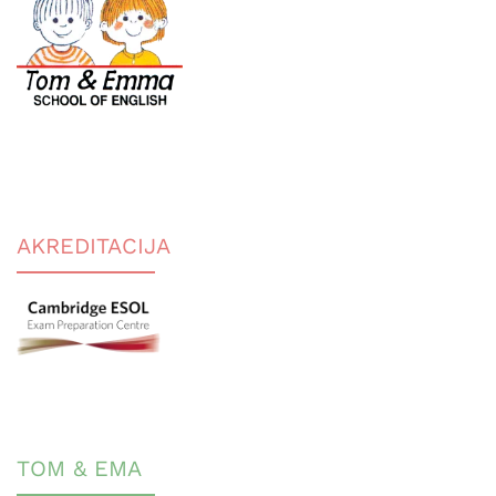
AKREDITACIJA
TOM & EMA