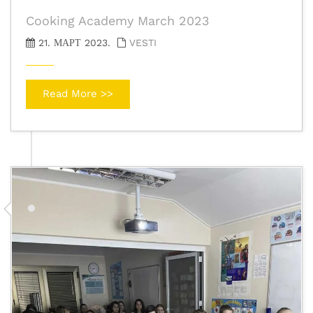
Cooking Academy March 2023
21. МАРТ 2023.
VESTI
Read More >>