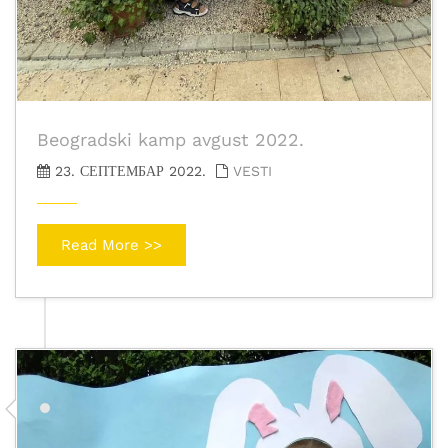
Beogradski kamp avgust 2022.
23. СЕПТЕМБАР 2022.
VESTI
Read More >>