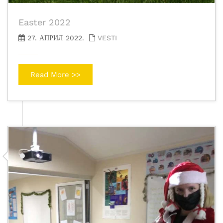
Easter 2022
27. АПРИЛ 2022.
VESTI
Read More >>