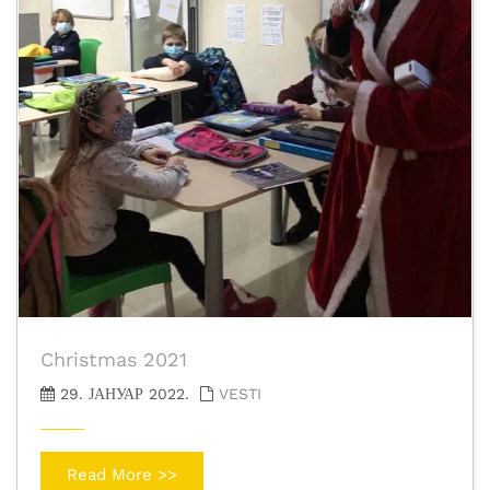
Christmas 2021
29. ЈАНУАР 2022.
VESTI
Read More >>