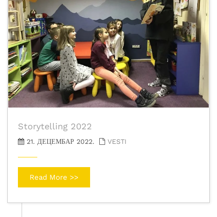
Storytelling 2022
21. ДЕЦЕМБАР 2022.
VESTI
Read More >>