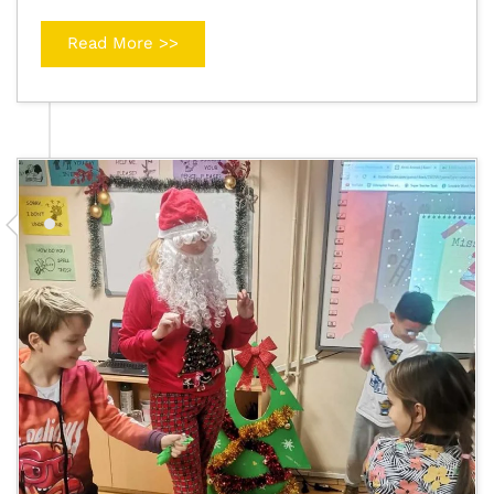
Read More >>