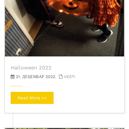
Halloween 2022
21. ДЕЦЕМБАР 2022.
VESTI
Read More >>