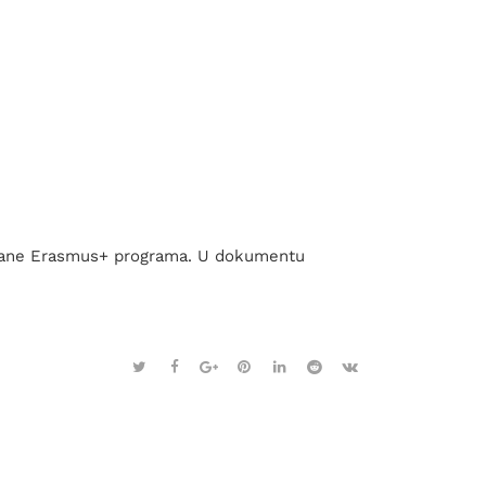
 strane Erasmus+ programa. U dokumentu