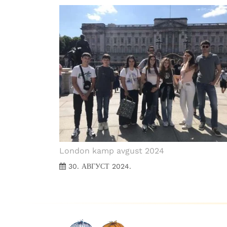
London kamp avgust 2024
30. АВГУСТ 2024.